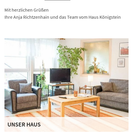
Mit herzlichen Grüßen
Ihre Anja Richtzenhain und das Team vom Haus Königstein
UNSER HAUS