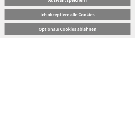
Auswahl speichern
Ich akzeptiere alle Cookies
Optionale Cookies ablehnen