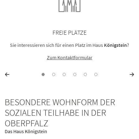
FREIE PLÄTZE
Sie interessieren sich für einen Platz im Haus
Königstein
?
Zum Kontaktformular
BESONDERE WOHNFORM DER
SOZIALEN TEILHABE IN DER
OBERPFALZ
Das Haus Königstein