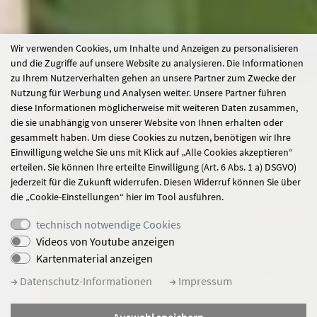
Wir verwenden Cookies, um Inhalte und Anzeigen zu personalisieren
und die Zugriffe auf unsere Website zu analysieren. Die Informationen
zu Ihrem Nutzerverhalten gehen an unsere Partner zum Zwecke der
Nutzung für Werbung und Analysen weiter. Unsere Partner führen
diese Informationen möglicherweise mit weiteren Daten zusammen,
die sie unabhängig von unserer Website von Ihnen erhalten oder
gesammelt haben. Um diese Cookies zu nutzen, benötigen wir Ihre
Einwilligung welche Sie uns mit Klick auf „Alle Cookies akzeptieren“
erteilen. Sie können Ihre erteilte Einwilligung (Art. 6 Abs. 1 a) DSGVO)
jederzeit für die Zukunft widerrufen. Diesen Widerruf können Sie über
die „Cookie-Einstellungen“ hier im Tool ausführen.
technisch notwendige Cookies
Videos von Youtube anzeigen
Kartenmaterial anzeigen
Datenschutz-Informationen
Impressum