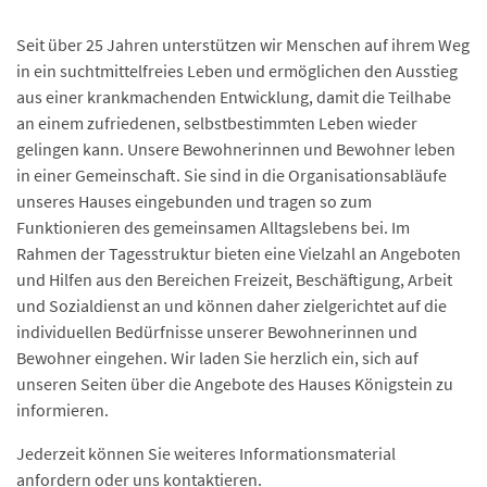
Seit über 25 Jahren unterstützen wir Menschen auf ihrem Weg
in ein suchtmittelfreies Leben und ermöglichen den Ausstieg
aus einer krankmachenden Entwicklung, damit die Teilhabe
an einem zufriedenen, selbstbestimmten Leben wieder
gelingen kann. Unsere Bewohnerinnen und Bewohner leben
in einer Gemeinschaft. Sie sind in die Organisationsabläufe
unseres Hauses eingebunden und tragen so zum
Funktionieren des gemeinsamen Alltagslebens bei. Im
Rahmen der Tagesstruktur bieten eine Vielzahl an Angeboten
und Hilfen aus den Bereichen Freizeit, Beschäftigung, Arbeit
und Sozialdienst an und können daher zielgerichtet auf die
individuellen Bedürfnisse unserer Bewohnerinnen und
Bewohner eingehen. Wir laden Sie herzlich ein, sich auf
unseren Seiten über die Angebote des Hauses Königstein zu
informieren.
Jederzeit können Sie weiteres Informationsmaterial
anfordern oder uns
kontaktieren
.