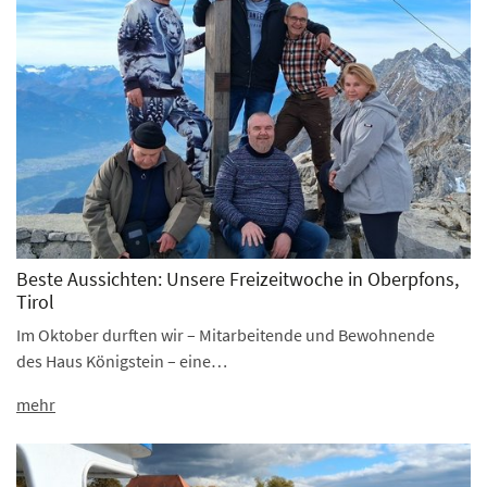
Beste Aussichten: Unsere Freizeitwoche in Oberpfons,
Tirol
Im Oktober durften wir – Mitarbeitende und Bewohnende
des Haus Königstein – eine…
mehr