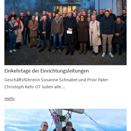
Einkehrtage der Einrichtungsleitungen
Geschäftsführerin Susanne Schnabel und Prior Pater
Christoph Kehr OT luden alle…
mehr