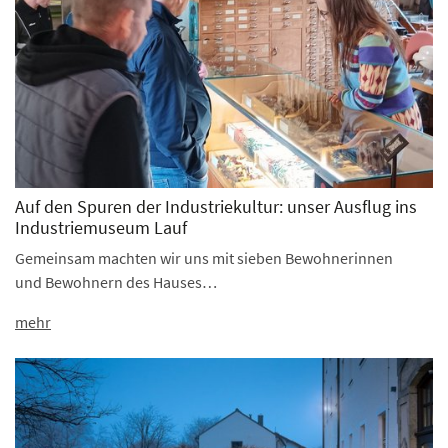
Auf den Spuren der Industriekultur: unser Ausflug ins
Industriemuseum Lauf
Gemeinsam machten wir uns mit sieben Bewohnerinnen
und Bewohnern des Hauses…
mehr