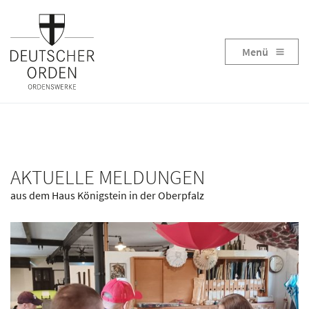
Menü
AKTUELLE MELDUNGEN
aus dem Haus Königstein in der Oberpfalz