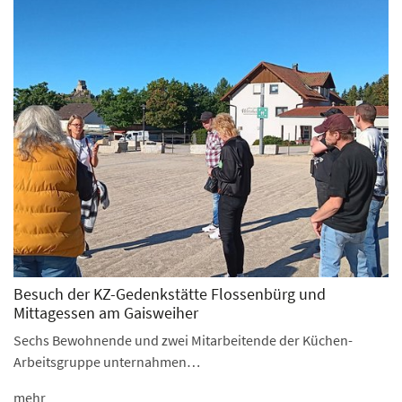
Besuch der KZ-Gedenkstätte Flossenbürg und
Mittagessen am Gaisweiher
Sechs Bewohnende und zwei Mitarbeitende der Küchen-
Arbeitsgruppe unternahmen…
mehr