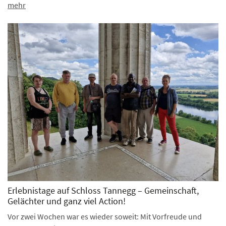
mehr
Erlebnistage auf Schloss Tannegg – Gemeinschaft,
Gelächter und ganz viel Action!
Vor zwei Wochen war es wieder soweit: Mit Vorfreude und