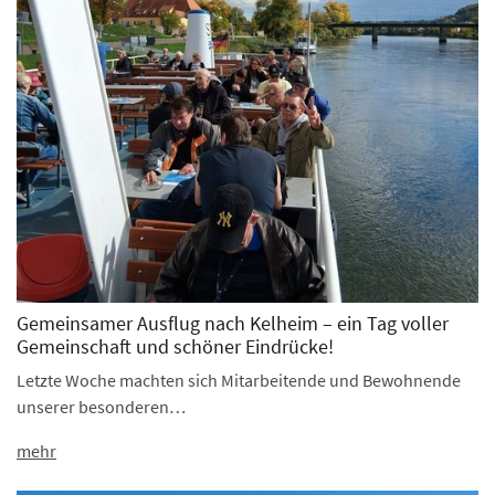
Gemeinsamer Ausflug nach Kelheim – ein Tag voller
Gemeinschaft und schöner Eindrücke!
Letzte Woche machten sich Mitarbeitende und Bewohnende
unserer besonderen…
mehr