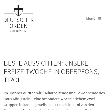
Menü
BESTE AUSSICHTEN: UNSERE
FREIZEITWOCHE IN OBERPFONS,
TIROL
Im Oktober durften wir – Mitarbeitende und Bewohnende des
Haus Königstein – eine besondere Woche erleben: Zwei
Gruppen bekamen jeweils eine Freizeit in Tirol von den