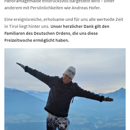
Panoramagemälde eindrucksvoll dargestellt wird – unter
anderem mit Persönlichkeiten wie Andreas Hofer.
Eine ereignisreiche, erholsame und für uns alle wertvolle Zeit
in Tirol liegt hinter uns.
Unser herzlicher Dank gilt den
Familiaren des Deutschen Ordens, die uns diese
Freizeitwoche ermöglicht haben.